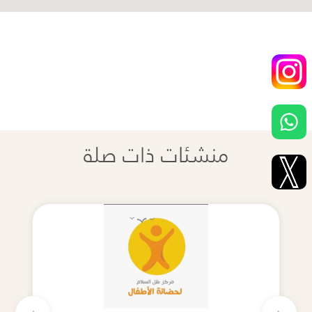
منشئات ذات صلة